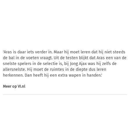
'Aras is daar iets verder in. Maar hij moet leren dat hij niet steeds
de bal in de voeten vraagt. Uit de testen blijkt dat Aras een van de
snelste spelers in de selectie is, bij Jong Ajax was hij zelfs de
allersnelste. Hij moet de ruimtes in de diepte dus leren
herkennen. Dan heeft hij een extra wapen in handen.'
Meer op
VI.nl