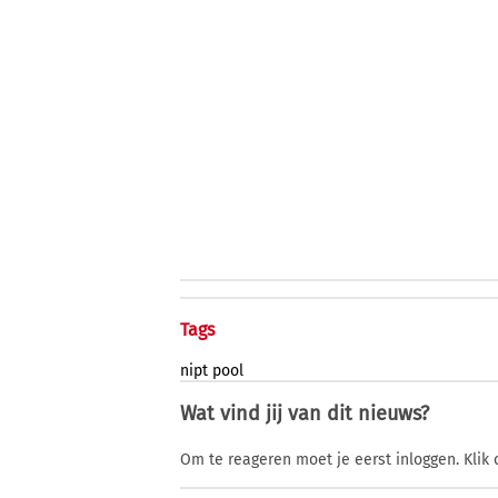
Tags
nipt
pool
Wat vind jij van dit nieuws?
Om te reageren moet je eerst inloggen. Klik 