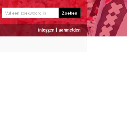
inloggen
|
aanmelden