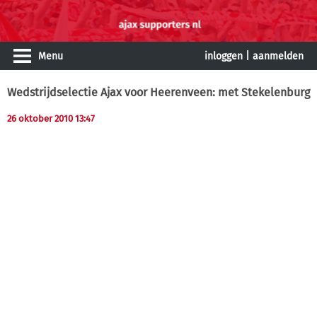
Menu
inloggen
|
aanmelden
Wedstrijdselectie Ajax voor Heerenveen: met Stekelenburg
26 oktober 2010 13:47