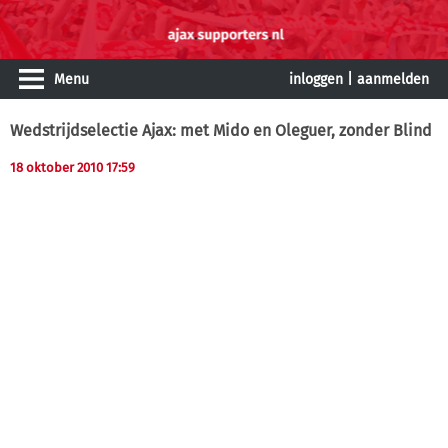
Menu
inloggen
|
aanmelden
Wedstrijdselectie Ajax: met Mido en Oleguer, zonder Blind
18 oktober 2010 17:59