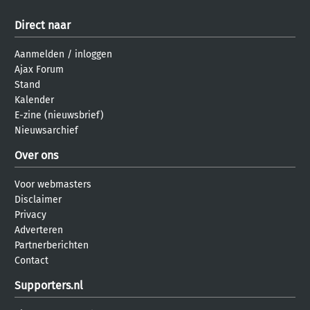
Direct naar
Aanmelden
/
inloggen
Ajax Forum
Stand
Kalender
E-zine (nieuwsbrief)
Nieuwsarchief
Over ons
Voor webmasters
Disclaimer
Privacy
Adverteren
Partnerberichten
Contact
Supporters.nl