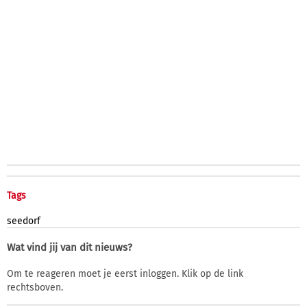
Tags
seedorf
Wat vind jij van dit nieuws?
Om te reageren moet je eerst inloggen. Klik op de link
rechtsboven.