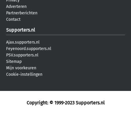
Privacy
Adverteren
Partnerberichten
Contact
Supporters.nl
Ajax.supporters.nl
Feyenoord.supporters.nl
PSV.supporters.nl
Sitemap
Mijn voorkeuren
Cookie-instellingen
Copyright: © 1999-2023
Supporters.nl