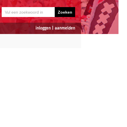
inloggen
|
aanmelden