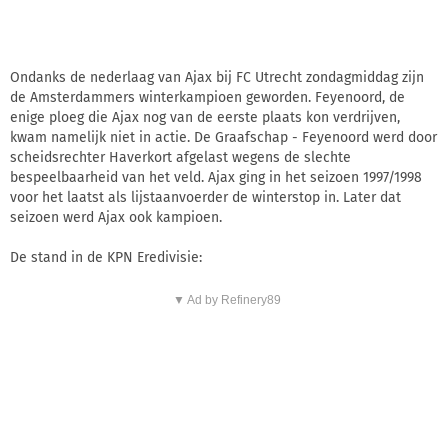
Ondanks de nederlaag van Ajax bij FC Utrecht zondagmiddag zijn
de Amsterdammers winterkampioen geworden. Feyenoord, de
enige ploeg die Ajax nog van de eerste plaats kon verdrijven,
kwam namelijk niet in actie. De Graafschap - Feyenoord werd door
scheidsrechter Haverkort afgelast wegens de slechte
bespeelbaarheid van het veld. Ajax ging in het seizoen 1997/1998
voor het laatst als lijstaanvoerder de winterstop in. Later dat
seizoen werd Ajax ook kampioen.
De stand in de KPN Eredivisie:
▼ Ad by Refinery89