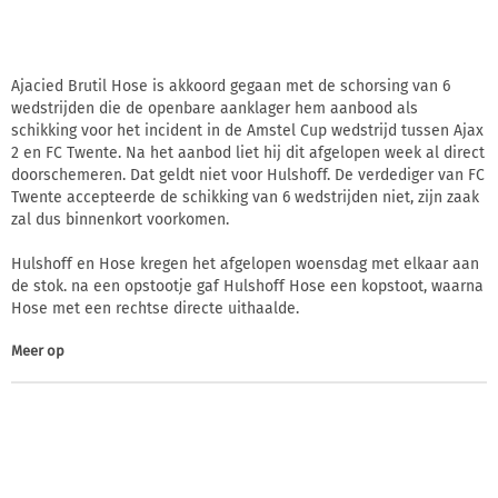
Ajacied Brutil Hose is akkoord gegaan met de schorsing van 6
wedstrijden die de openbare aanklager hem aanbood als
schikking voor het incident in de Amstel Cup wedstrijd tussen Ajax
2 en FC Twente. Na het aanbod liet hij dit afgelopen week al direct
doorschemeren. Dat geldt niet voor Hulshoff. De verdediger van FC
Twente accepteerde de schikking van 6 wedstrijden niet, zijn zaak
zal dus binnenkort voorkomen.
Hulshoff en Hose kregen het afgelopen woensdag met elkaar aan
de stok. na een opstootje gaf Hulshoff Hose een kopstoot, waarna
Hose met een rechtse directe uithaalde.
Meer op