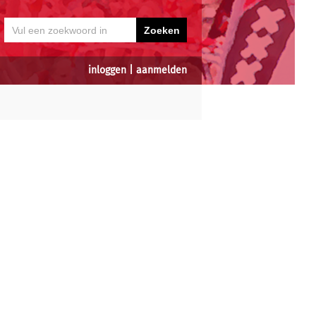
inloggen
|
aanmelden