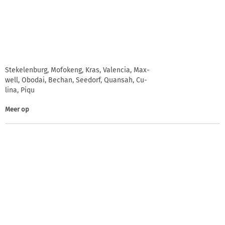
Stekelenburg, Mofokeng, Kras, Valencia, Max-
well, Obodai, Bechan, Seedorf, Quansah, Cu-
lina, Piqu
Meer op