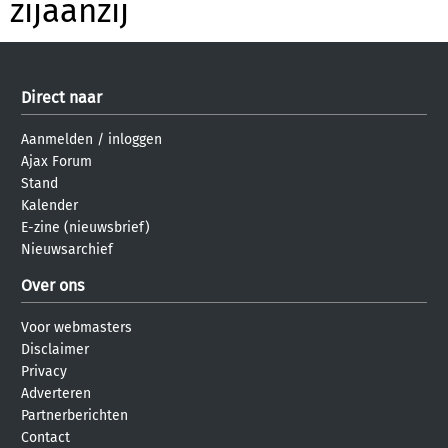
zijaanzij
Direct naar
Aanmelden
/
inloggen
Ajax Forum
Stand
Kalender
E-zine (nieuwsbrief)
Nieuwsarchief
Over ons
Voor webmasters
Disclaimer
Privacy
Adverteren
Partnerberichten
Contact