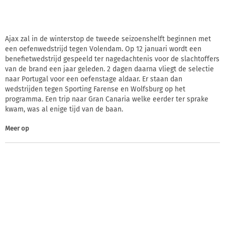
Ajax zal in de winterstop de tweede seizoenshelft beginnen met
een oefenwedstrijd tegen Volendam. Op 12 januari wordt een
benefietwedstrijd gespeeld ter nagedachtenis voor de slachtoffers
van de brand een jaar geleden. 2 dagen daarna vliegt de selectie
naar Portugal voor een oefenstage aldaar. Er staan dan
wedstrijden tegen Sporting Farense en Wolfsburg op het
programma. Een trip naar Gran Canaria welke eerder ter sprake
kwam, was al enige tijd van de baan.
Meer op