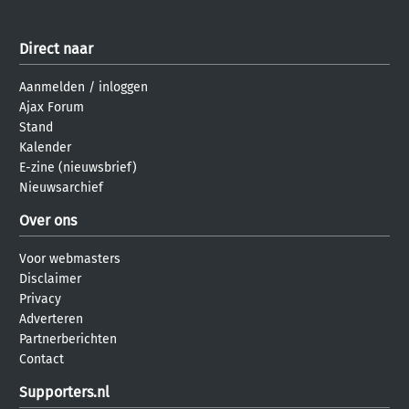
Direct naar
Aanmelden
/
inloggen
Ajax Forum
Stand
Kalender
E-zine (nieuwsbrief)
Nieuwsarchief
Over ons
Voor webmasters
Disclaimer
Privacy
Adverteren
Partnerberichten
Contact
Supporters.nl