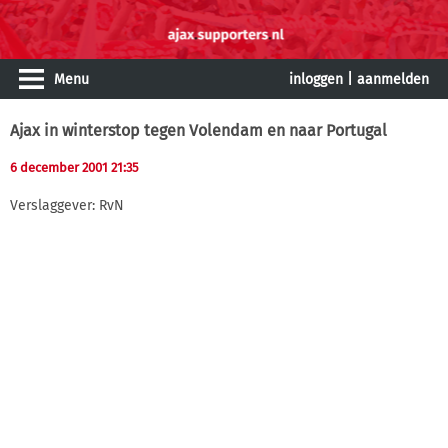
Menu
inloggen
|
aanmelden
Ajax in winterstop tegen Volendam en naar Portugal
6 december 2001 21:35
Verslaggever: RvN