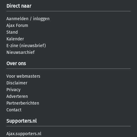
Direct naar
Aanmelden
/
inloggen
Ajax Forum
Stand
Kalender
E-zine (nieuwsbrief)
Nieuwsarchief
Over ons
Voor webmasters
Disclaimer
Privacy
Adverteren
Partnerberichten
Contact
Supporters.nl
Ajax.supporters.nl