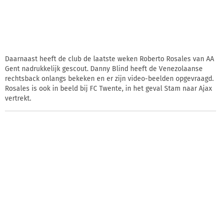
Daarnaast heeft de club de laatste weken Roberto Rosales van AA
Gent nadrukkelijk gescout. Danny Blind heeft de Venezolaanse
rechtsback onlangs bekeken en er zijn video-beelden opgevraagd.
Rosales is ook in beeld bij FC Twente, in het geval Stam naar Ajax
vertrekt.