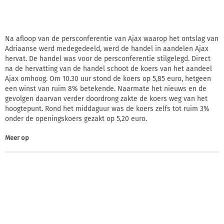
Na afloop van de persconferentie van Ajax waarop het ontslag van
Adriaanse werd medegedeeld, werd de handel in aandelen Ajax
hervat. De handel was voor de persconferentie stilgelegd. Direct
na de hervatting van de handel schoot de koers van het aandeel
Ajax omhoog. Om 10.30 uur stond de koers op 5,85 euro, hetgeen
een winst van ruim 8% betekende. Naarmate het nieuws en de
gevolgen daarvan verder doordrong zakte de koers weg van het
hoogtepunt. Rond het middaguur was de koers zelfs tot ruim 3%
onder de openingskoers gezakt op 5,20 euro.
Meer op