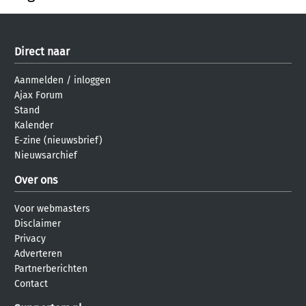
Direct naar
Aanmelden
/
inloggen
Ajax Forum
Stand
Kalender
E-zine (nieuwsbrief)
Nieuwsarchief
Over ons
Voor webmasters
Disclaimer
Privacy
Adverteren
Partnerberichten
Contact