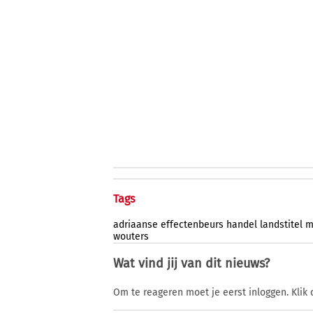
Tags
adriaanse
effectenbeurs
handel
landstitel
m
wouters
Wat vind jij van dit nieuws?
Om te reageren moet je eerst inloggen. Klik 