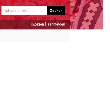
inloggen
|
aanmelden