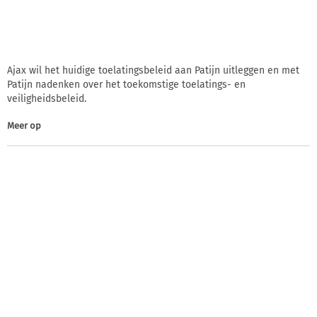
Ajax wil het huidige toelatingsbeleid aan Patijn uitleggen en met
Patijn nadenken over het toekomstige toelatings- en
veiligheidsbeleid.
Meer op