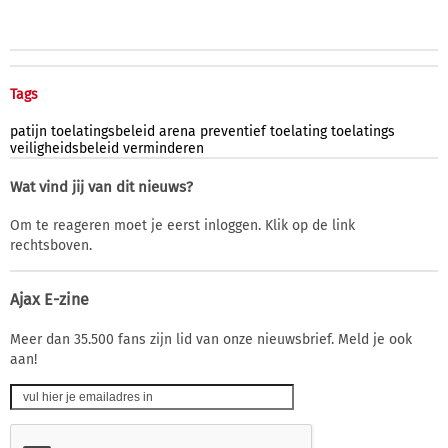
Tags
patijn
toelatingsbeleid
arena
preventief
toelating
toelatings
veiligheidsbeleid
verminderen
Wat vind jij van dit nieuws?
Om te reageren moet je eerst inloggen. Klik op de link
rechtsboven.
Ajax E-zine
Meer dan 35.500 fans zijn lid van onze nieuwsbrief. Meld je ook
aan!