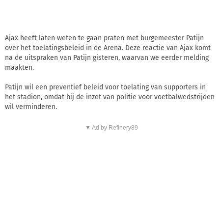
Ajax heeft laten weten te gaan praten met burgemeester Patijn
over het toelatingsbeleid in de Arena. Deze reactie van Ajax komt
na de uitspraken van Patijn gisteren, waarvan we eerder melding
maakten.
Patijn wil een preventief beleid voor toelating van supporters in
het stadion, omdat hij de inzet van politie voor voetbalwedstrijden
wil verminderen.
▼ Ad by Refinery89