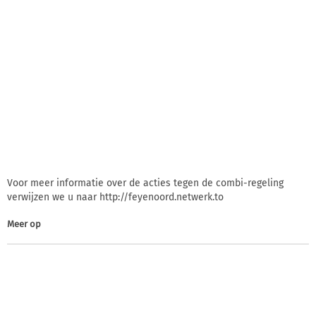
Voor meer informatie over de acties tegen de combi-regeling
verwijzen we u naar http://feyenoord.netwerk.to
Meer op