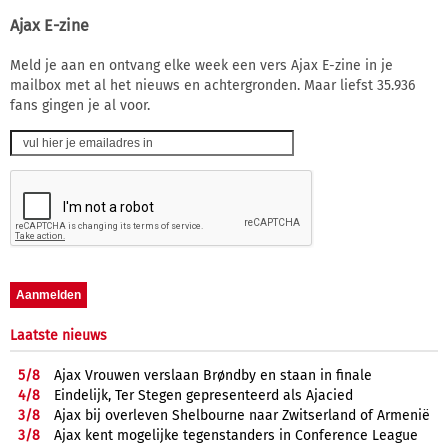
Ajax E-zine
Meld je aan en ontvang elke week een vers Ajax E-zine in je
mailbox met al het nieuws en achtergronden. Maar liefst 35.936
fans gingen je al voor.
Laatste nieuws
5/
8
Ajax Vrouwen verslaan Brøndby en staan in finale
4/
8
Eindelijk, Ter Stegen gepresenteerd als Ajacied
3/
8
Ajax bij overleven Shelbourne naar Zwitserland of Armenië
3/
8
Ajax kent mogelijke tegenstanders in Conference League