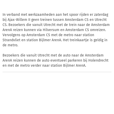
In verband met werkzaamheden aan het spoor rijden er zaterdag
bij Ajax-Willem II geen treinen tussen Amsterdam CS en Utrecht
CS. Bezoekers die vanuit Utrecht met de trein naar de Amsterdam
ArenA reizen kunnen via Hilversum en Amsterdam CS omreizen.
Vervolgens op Amsterdam CS met de metro naar station
Strandvliet en station Bijlmer ArenA. Het treinkaartje is geldig in
de metro.
Bezoekers die vanuit Utrecht met de auto naar de Amsterdam
ArenA reizen kunnen de auto eventueel parkeren bij Holendrecht
en met de metro verder naar station Bijlmer ArenA.