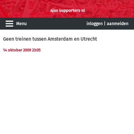
Menu
inloggen
|
aanmelden
Geen treinen tussen Amsterdam en Utrecht
14 oktober 2009 23:05