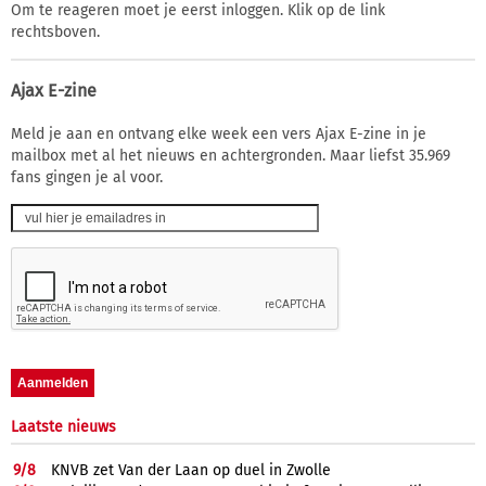
Om te reageren moet je eerst inloggen. Klik op de link
rechtsboven.
Ajax E-zine
Meld je aan en ontvang elke week een vers Ajax E-zine in je
mailbox met al het nieuws en achtergronden. Maar liefst 35.969
fans gingen je al voor.
Laatste nieuws
9/
8
KNVB zet Van der Laan op duel in Zwolle