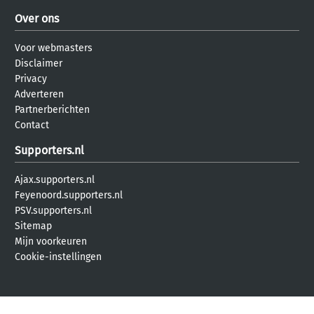
Over ons
Voor webmasters
Disclaimer
Privacy
Adverteren
Partnerberichten
Contact
Supporters.nl
Ajax.supporters.nl
Feyenoord.supporters.nl
PSV.supporters.nl
Sitemap
Mijn voorkeuren
Cookie-instellingen