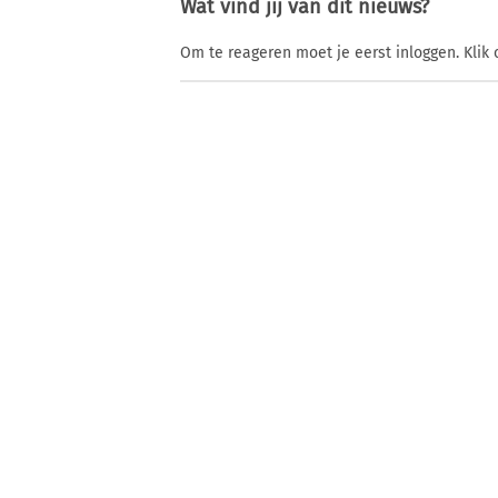
Wat vind jij van dit nieuws?
Om te reageren moet je eerst inloggen. Klik 