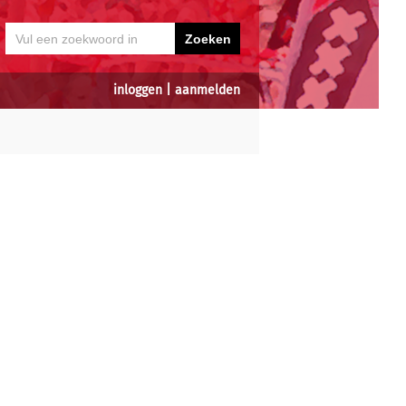
inloggen
|
aanmelden