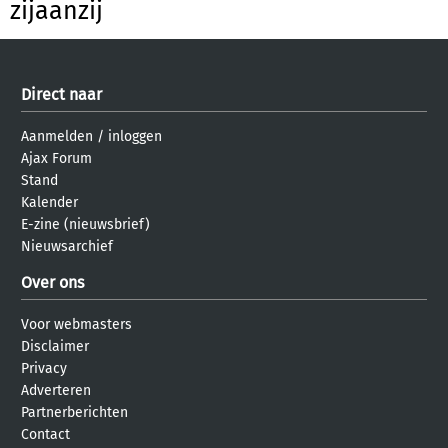
zijaanzij
Direct naar
Aanmelden
/
inloggen
Ajax Forum
Stand
Kalender
E-zine (nieuwsbrief)
Nieuwsarchief
Over ons
Voor webmasters
Disclaimer
Privacy
Adverteren
Partnerberichten
Contact