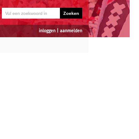
inloggen
|
aanmelden