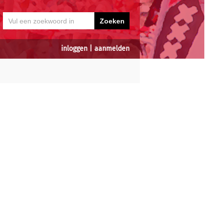
inloggen
|
aanmelden