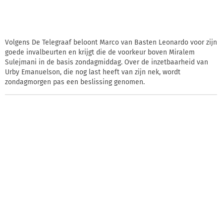
Volgens De Telegraaf beloont Marco van Basten Leonardo voor zijn
goede invalbeurten en krijgt die de voorkeur boven Miralem
Sulejmani in de basis zondagmiddag. Over de inzetbaarheid van
Urby Emanuelson, die nog last heeft van zijn nek, wordt
zondagmorgen pas een beslissing genomen.