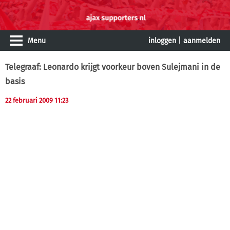
Menu
inloggen
|
aanmelden
Telegraaf: Leonardo krijgt voorkeur boven Sulejmani in de
basis
22 februari 2009 11:23