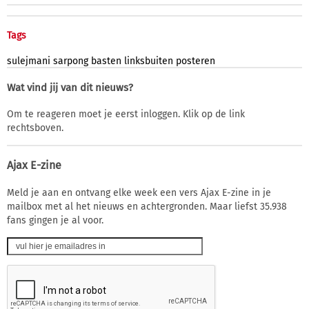
Tags
sulejmani
sarpong
basten
linksbuiten
posteren
Wat vind jij van dit nieuws?
Om te reageren moet je eerst inloggen. Klik op de link
rechtsboven.
Ajax E-zine
Meld je aan en ontvang elke week een vers Ajax E-zine in je
mailbox met al het nieuws en achtergronden. Maar liefst 35.938
fans gingen je al voor.