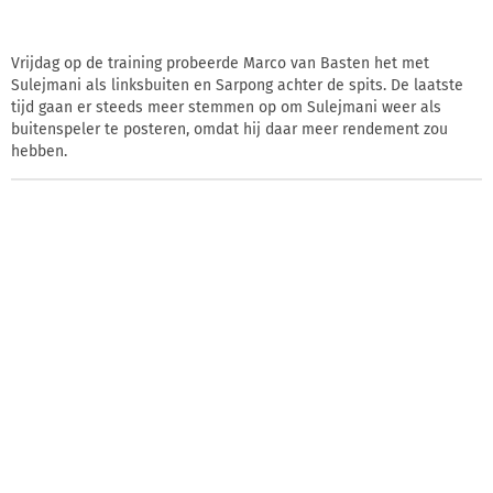
Vrijdag op de training probeerde Marco van Basten het met
Sulejmani als linksbuiten en Sarpong achter de spits. De laatste
tijd gaan er steeds meer stemmen op om Sulejmani weer als
buitenspeler te posteren, omdat hij daar meer rendement zou
hebben.