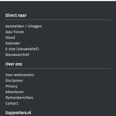
Direct naar
Aanmelden
/
inloggen
Ajax Forum
Stand
Kalender
E-zine (nieuwsbrief)
Nieuwsarchief
Over ons
Voor webmasters
Disclaimer
Privacy
Adverteren
Partnerberichten
Contact
Supporters.nl