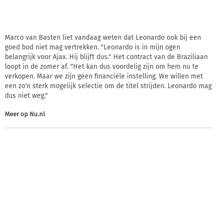
Marco van Basten liet vandaag weten dat Leonardo ook bij een
goed bod niet mag vertrekken. "Leonardo is in mijn ogen
belangrijk voor Ajax. Hij blijft dus." Het contract van de Braziliaan
loopt in de zomer af. "Het kan dus voordelig zijn om hem nu te
verkopen. Maar we zijn geen financiële instelling. We willen met
een zo'n sterk mogelijk selectie om de titel strijden. Leonardo mag
dus niet weg."
Meer op
Nu.nl