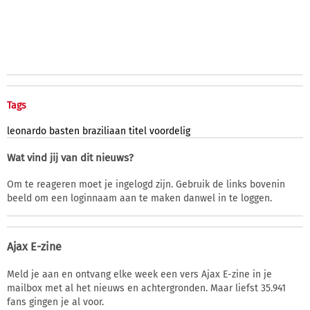
Tags
leonardo
basten
braziliaan
titel
voordelig
Wat vind jij van dit nieuws?
Om te reageren moet je ingelogd zijn. Gebruik de links bovenin
beeld om een loginnaam aan te maken danwel in te loggen.
Ajax E-zine
Meld je aan en ontvang elke week een vers Ajax E-zine in je
mailbox met al het nieuws en achtergronden. Maar liefst 35.941
fans gingen je al voor.