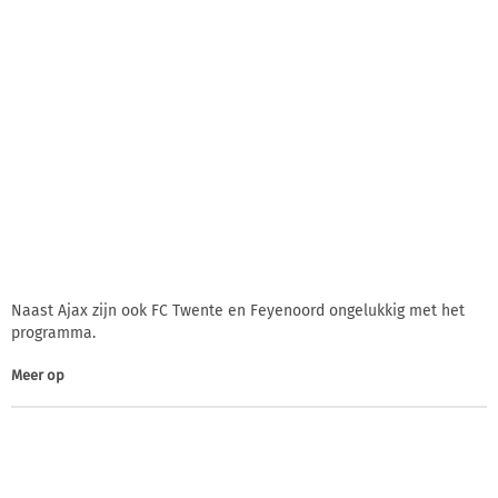
Naast Ajax zijn ook FC Twente en Feyenoord ongelukkig met het
programma.
Meer op