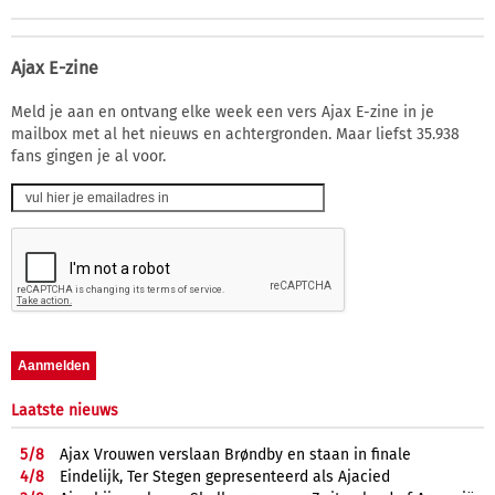
Ajax E-zine
Meld je aan en ontvang elke week een vers Ajax E-zine in je
mailbox met al het nieuws en achtergronden. Maar liefst 35.938
fans gingen je al voor.
Laatste nieuws
5/
8
Ajax Vrouwen verslaan Brøndby en staan in finale
4/
8
Eindelijk, Ter Stegen gepresenteerd als Ajacied