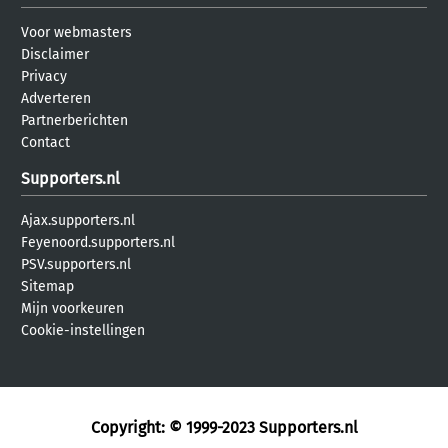
Voor webmasters
Disclaimer
Privacy
Adverteren
Partnerberichten
Contact
Supporters.nl
Ajax.supporters.nl
Feyenoord.supporters.nl
PSV.supporters.nl
Sitemap
Mijn voorkeuren
Cookie-instellingen
Copyright: © 1999-2023
Supporters.nl