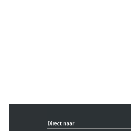
Direct naar