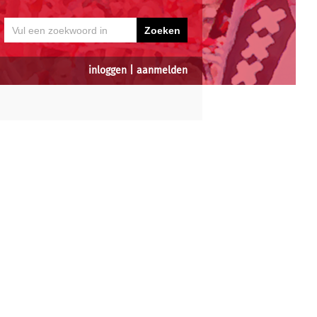
inloggen
|
aanmelden