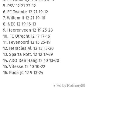
5. PSV 12 21 22-12
6. FC Twente 12 21 19-12
7. Willem II 12 21 19-16
8. NEC 12 19 16-13
9. Heerenveen 12 19 25-28
10. FC Utrecht 12 17 17-16
11. Feyenoord 12 15 25-19
12. Heracles Al. 12 13 13-20
13. Sparta Rott. 12 12 17-29
14. ADO Den Haag 12 10 13-20
15. Vitesse 12 10 10-22
16. Roda JC 12 9 13-24
▼ Ad by Refinery89