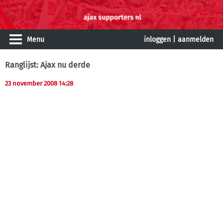
Menu
inloggen
|
aanmelden
Ranglijst: Ajax nu derde
23 november 2008 14:28