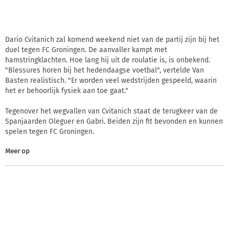
Dario Cvitanich zal komend weekend niet van de partij zijn bij het
duel tegen FC Groningen. De aanvaller kampt met
hamstringklachten. Hoe lang hij uit de roulatie is, is onbekend.
"Blessures horen bij het hedendaagse voetbal", vertelde Van
Basten realistisch. "Er worden veel wedstrijden gespeeld, waarin
het er behoorlijk fysiek aan toe gaat."
Tegenover het wegvallen van Cvitanich staat de terugkeer van de
Spanjaarden Oleguer en Gabri. Beiden zijn fit bevonden en kunnen
spelen tegen FC Groningen.
Meer op