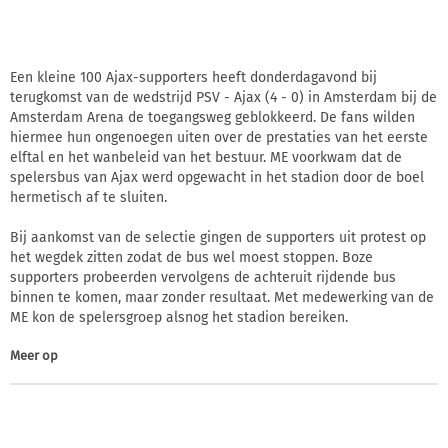
Een kleine 100 Ajax-supporters heeft donderdagavond bij
terugkomst van de wedstrijd PSV - Ajax (4 - 0) in Amsterdam bij de
Amsterdam Arena de toegangsweg geblokkeerd. De fans wilden
hiermee hun ongenoegen uiten over de prestaties van het eerste
elftal en het wanbeleid van het bestuur. ME voorkwam dat de
spelersbus van Ajax werd opgewacht in het stadion door de boel
hermetisch af te sluiten.
Bij aankomst van de selectie gingen de supporters uit protest op
het wegdek zitten zodat de bus wel moest stoppen. Boze
supporters probeerden vervolgens de achteruit rijdende bus
binnen te komen, maar zonder resultaat. Met medewerking van de
ME kon de spelersgroep alsnog het stadion bereiken.
Meer op