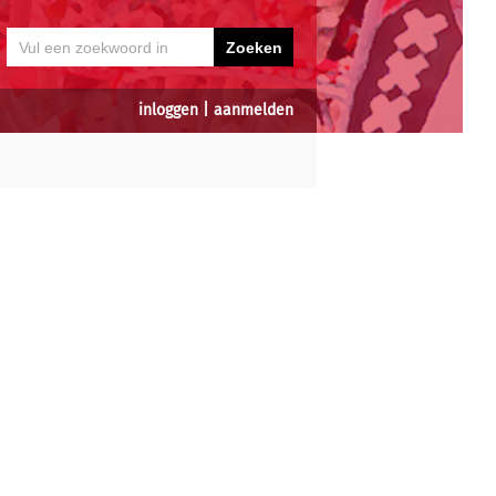
inloggen
|
aanmelden