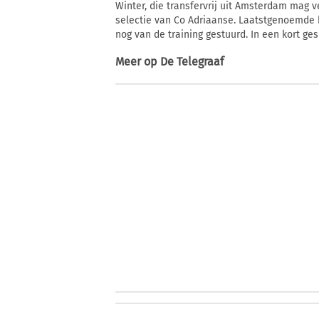
Winter, die transfervrij uit Amsterdam mag 
selectie van Co Adriaanse. Laatstgenoemde 
nog van de training gestuurd. In een kort ge
Meer op
De Telegraaf