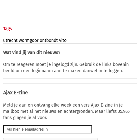
Tags
utrecht
wormgoor
ontbondt
vito
Wat vind jij van dit nieuws?
Om te reageren moet je ingelogd zijn. Gebruik de links bovenin
beeld om een loginnaam aan te maken danwel in te loggen.
Ajax E-zine
Meld je aan en ontvang elke week een vers Ajax E-zine in je
mailbox met al het nieuws en achtergronden. Maar liefst 35.965
fans gingen je al voor.