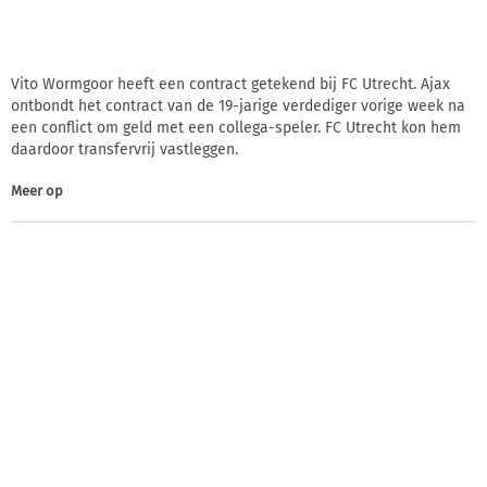
Vito Wormgoor heeft een contract getekend bij FC Utrecht. Ajax
ontbondt het contract van de 19-jarige verdediger vorige week na
een conflict om geld met een collega-speler. FC Utrecht kon hem
daardoor transfervrij vastleggen.
Meer op