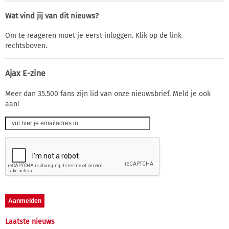
Wat vind jij van dit nieuws?
Om te reageren moet je eerst inloggen. Klik op de link
rechtsboven.
Ajax E-zine
Meer dan 35.500 fans zijn lid van onze nieuwsbrief. Meld je ook
aan!
Laatste nieuws