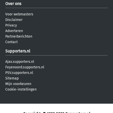
Over ons
Voor webmasters
Disclaimer
Privacy
Adverteren
Partnerberichten
Contact
Supporters.nl
Ajax.supporters.nl
Feyenoord.supporters.nl
PSV.supporters.nl
Sitemap
Mijn voorkeuren
Cookie-instellingen