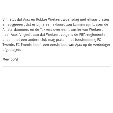
VI meldt dat Ajax en Robbie Wielaert woensdag met elkaar praten
en suggereert dat er bijna een akkoord zou kunnen zijn tussen de
Amsterdammers en de Tukkers over een transfer van Wielaert
naar Ajax. VI geeft aan dat Wielaert volgens de FIFA-reglementen
alleen met een andere club mag praten met toestemming FC
Twente. FC Twente heeft een eerste bod van Ajax op de verdediger
afgeslagen.
Meer op
VI