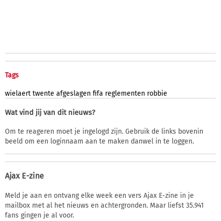
Tags
wielaert
twente
afgeslagen
fifa
reglementen
robbie
Wat vind jij van dit nieuws?
Om te reageren moet je ingelogd zijn. Gebruik de links bovenin
beeld om een loginnaam aan te maken danwel in te loggen.
Ajax E-zine
Meld je aan en ontvang elke week een vers Ajax E-zine in je
mailbox met al het nieuws en achtergronden. Maar liefst 35.941
fans gingen je al voor.