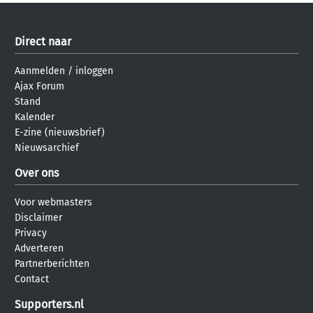
Direct naar
Aanmelden
/
inloggen
Ajax Forum
Stand
Kalender
E-zine (nieuwsbrief)
Nieuwsarchief
Over ons
Voor webmasters
Disclaimer
Privacy
Adverteren
Partnerberichten
Contact
Supporters.nl