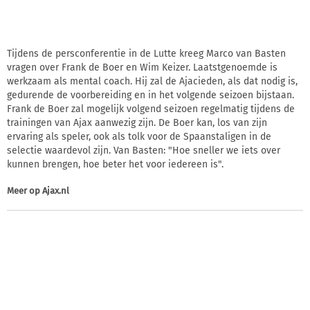
Tijdens de persconferentie in de Lutte kreeg Marco van Basten
vragen over Frank de Boer en Wim Keizer. Laatstgenoemde is
werkzaam als mental coach. Hij zal de Ajacieden, als dat nodig is,
gedurende de voorbereiding en in het volgende seizoen bijstaan.
Frank de Boer zal mogelijk volgend seizoen regelmatig tijdens de
trainingen van Ajax aanwezig zijn. De Boer kan, los van zijn
ervaring als speler, ook als tolk voor de Spaanstaligen in de
selectie waardevol zijn. Van Basten: "Hoe sneller we iets over
kunnen brengen, hoe beter het voor iedereen is".
Meer op
Ajax.nl