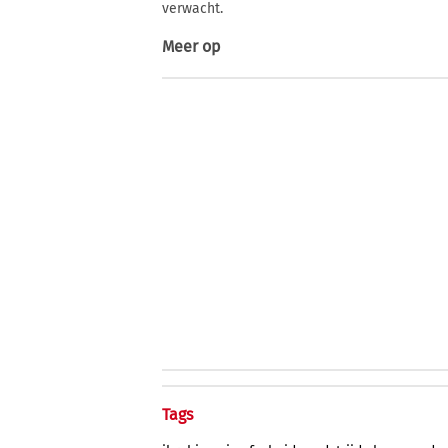
verwacht.
Meer op
Tags