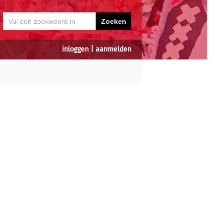
inloggen
|
aanmelden