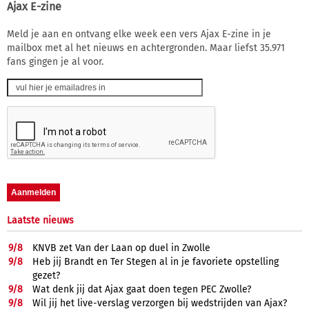
Ajax E-zine
Meld je aan en ontvang elke week een vers Ajax E-zine in je
mailbox met al het nieuws en achtergronden. Maar liefst 35.971
fans gingen je al voor.
Laatste nieuws
9/
8
KNVB zet Van der Laan op duel in Zwolle
9/
8
Heb jij Brandt en Ter Stegen al in je favoriete opstelling
gezet?
9/
8
Wat denk jij dat Ajax gaat doen tegen PEC Zwolle?
9/
8
Wil jij het live-verslag verzorgen bij wedstrijden van Ajax?