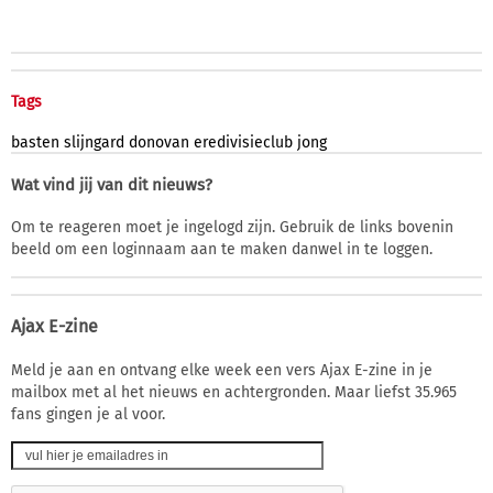
Tags
basten
slijngard
donovan
eredivisieclub
jong
Wat vind jij van dit nieuws?
Om te reageren moet je ingelogd zijn. Gebruik de links bovenin
beeld om een loginnaam aan te maken danwel in te loggen.
Ajax E-zine
Meld je aan en ontvang elke week een vers Ajax E-zine in je
mailbox met al het nieuws en achtergronden. Maar liefst 35.965
fans gingen je al voor.