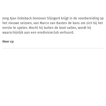
Jong Ajax-linksback Donovan Slijngard krijgt in de voorbereiding op
het nieuwe seizoen, van Marco van Basten de kans om zich bij het
eerste te spelen. Mocht hij buiten de boot vallen, wordt hij
waarschijnlijk aan een eredivisieclub verhuurd.
Meer op