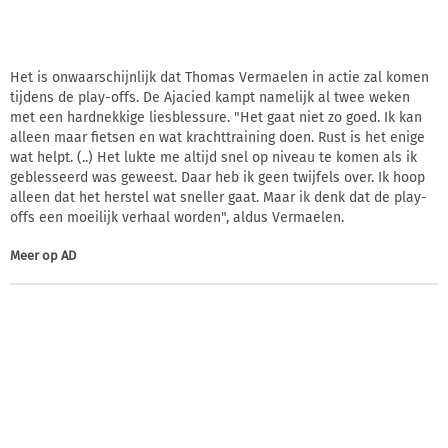
Het is onwaarschijnlijk dat Thomas Vermaelen in actie zal komen
tijdens de play-offs. De Ajacied kampt namelijk al twee weken
met een hardnekkige liesblessure. "Het gaat niet zo goed. Ik kan
alleen maar fietsen en wat krachttraining doen. Rust is het enige
wat helpt. (..) Het lukte me altijd snel op niveau te komen als ik
geblesseerd was geweest. Daar heb ik geen twijfels over. Ik hoop
alleen dat het herstel wat sneller gaat. Maar ik denk dat de play-
offs een moeilijk verhaal worden", aldus Vermaelen.
Meer op
AD