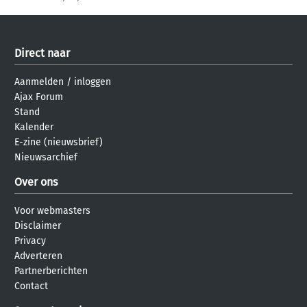
Direct naar
Aanmelden
/
inloggen
Ajax Forum
Stand
Kalender
E-zine (nieuwsbrief)
Nieuwsarchief
Over ons
Voor webmasters
Disclaimer
Privacy
Adverteren
Partnerberichten
Contact