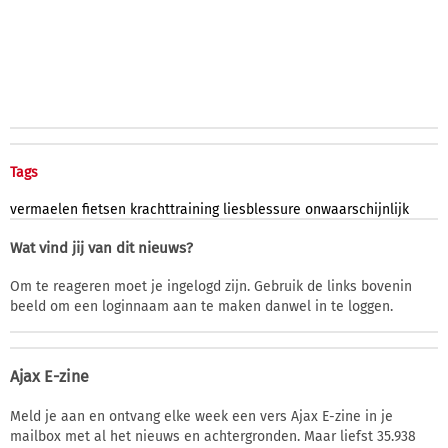
Tags
vermaelen
fietsen
krachttraining
liesblessure
onwaarschijnlijk
Wat vind jij van dit nieuws?
Om te reageren moet je ingelogd zijn. Gebruik de links bovenin
beeld om een loginnaam aan te maken danwel in te loggen.
Ajax E-zine
Meld je aan en ontvang elke week een vers Ajax E-zine in je
mailbox met al het nieuws en achtergronden. Maar liefst 35.938