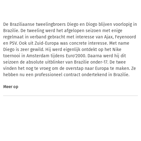
De Braziliaanse tweelingbroers Diego en Diogo blijven voorlopig in
Brazilie. De tweeling werd het afgelopen seizoen met enige
regelmaat in verband gebracht met interesse van Ajax, Feyenoord
en PSV. Ook uit Zuid-Europa was concrete interesse. Met name
Diego is zeer gewild. Hij werd eigenlijk ontdekt op het Nike
toernooi in Amsterdam tijdens Euro'2000. Daarna werd hij dit
seizoen de absolute uitblinker van Brazilie onder-17. De twee
vinden het nog te vroeg om de overstap naar Europa te maken. Ze
hebben nu een professioneel contract ondertekend in Brazilie.
Meer op