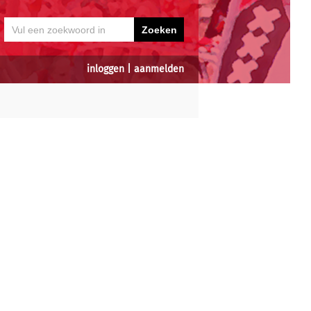
inloggen
|
aanmelden