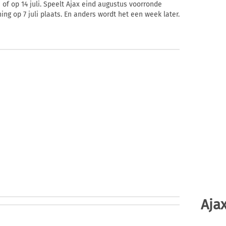
 of op 14 juli. Speelt Ajax eind augustus voorronde
ng op 7 juli plaats. En anders wordt het een week later.
Ajax