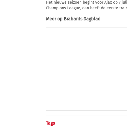
Het nieuwe seizoen begint voor Ajax op 7 juli
Champions League, dan heeft de eerste traini
Meer op
Brabants Dagblad
Tags