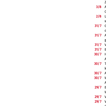
3/
8
2/
8
31/
7
31/
7
31/
7
31/
7
B
30/
7
30/
7
30/
7
30/
7
29/
7
29/
7
29/
7