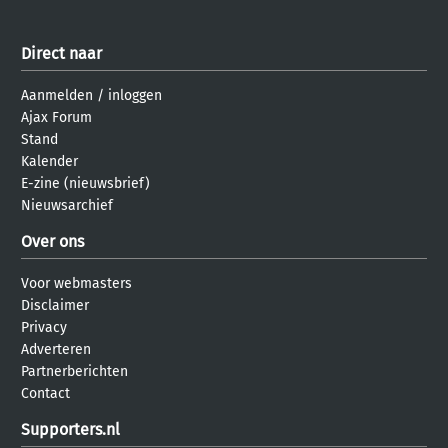
Direct naar
Aanmelden
/
inloggen
Ajax Forum
Stand
Kalender
E-zine (nieuwsbrief)
Nieuwsarchief
Over ons
Voor webmasters
Disclaimer
Privacy
Adverteren
Partnerberichten
Contact
Supporters.nl