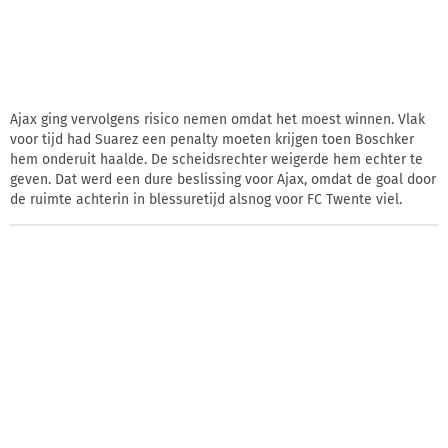
Ajax ging vervolgens risico nemen omdat het moest winnen. Vlak
voor tijd had Suarez een penalty moeten krijgen toen Boschker
hem onderuit haalde. De scheidsrechter weigerde hem echter te
geven. Dat werd een dure beslissing voor Ajax, omdat de goal door
de ruimte achterin in blessuretijd alsnog voor FC Twente viel.