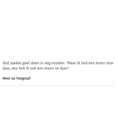
Wat Jaakke gaat doen is nog onzeker. "Maar ik had een leven voor
Ajax, dus heb ik ook een leven na Ajax."
Meer op
Telegraaf