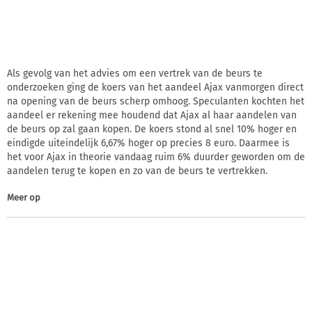
Als gevolg van het advies om een vertrek van de beurs te
onderzoeken ging de koers van het aandeel Ajax vanmorgen direct
na opening van de beurs scherp omhoog. Speculanten kochten het
aandeel er rekening mee houdend dat Ajax al haar aandelen van
de beurs op zal gaan kopen. De koers stond al snel 10% hoger en
eindigde uiteindelijk 6,67% hoger op precies 8 euro. Daarmee is
het voor Ajax in theorie vandaag ruim 6% duurder geworden om de
aandelen terug te kopen en zo van de beurs te vertrekken.
Meer op