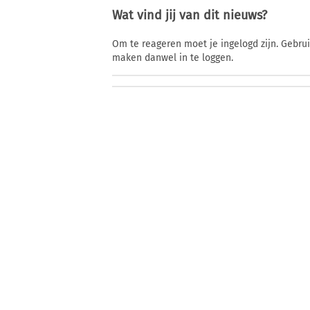
Wat vind jij van dit nieuws?
Om te reageren moet je ingelogd zijn. Gebru
maken danwel in te loggen.