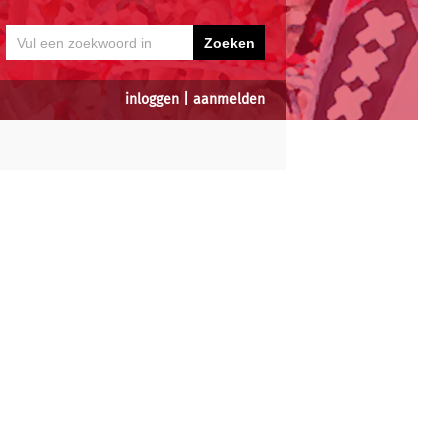
inloggen
|
aanmelden