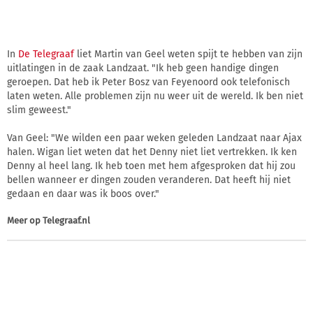
In
De Telegraaf
liet Martin van Geel weten spijt te hebben van zijn
uitlatingen in de zaak Landzaat. "Ik heb geen handige dingen
geroepen. Dat heb ik Peter Bosz van Feyenoord ook telefonisch
laten weten. Alle problemen zijn nu weer uit de wereld. Ik ben niet
slim geweest."
Van Geel: "We wilden een paar weken geleden Landzaat naar Ajax
halen. Wigan liet weten dat het Denny niet liet vertrekken. Ik ken
Denny al heel lang. Ik heb toen met hem afgesproken dat hij zou
bellen wanneer er dingen zouden veranderen. Dat heeft hij niet
gedaan en daar was ik boos over."
Meer op
Telegraaf.nl