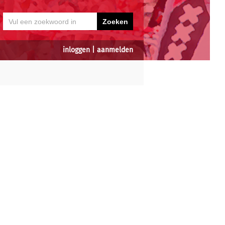
inloggen
|
aanmelden