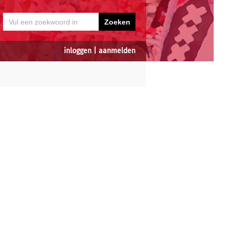
inloggen
|
aanmelden