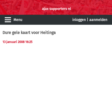
Menu
inloggen
|
aanmelden
Dure gele kaart voor Heitinga
13 januari 2008 16:25