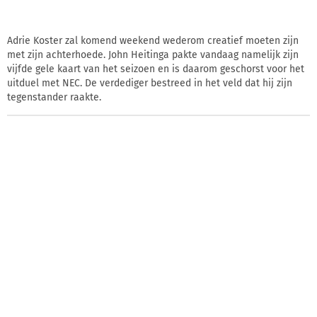
Adrie Koster zal komend weekend wederom creatief moeten zijn
met zijn achterhoede. John Heitinga pakte vandaag namelijk zijn
vijfde gele kaart van het seizoen en is daarom geschorst voor het
uitduel met NEC. De verdediger bestreed in het veld dat hij zijn
tegenstander raakte.