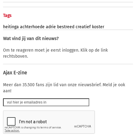
Tags
heitinga
achterhoede
adrie
bestreed
creatief
koster
Wat vind jij van dit nieuws?
Om te reageren moet je eerst inloggen. Klik op de link
rechtsboven.
Ajax E-zine
Meer dan 35.500 fans zijn lid van onze nieuwsbrief. Meld je ook
aan!