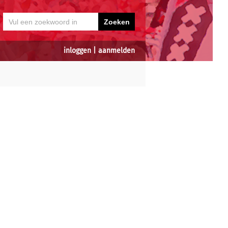
inloggen
|
aanmelden