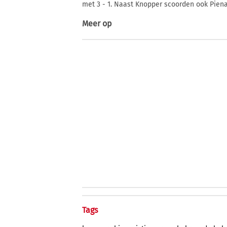
met 3 - 1. Naast Knopper scoorden ook Pien
Meer op
Tags